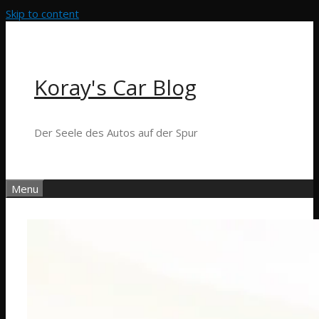
Skip to content
Koray's Car Blog
Der Seele des Autos auf der Spur
Menu