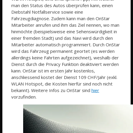
man den Status des Autos überprüfen kann, einen
Diebstahl Notfallservice sowie eine
Fahrzeugdiagnose. Zudem kann man den OnStar
Mitarbeiter anrufen und ihm das Ziel nennen, wo man
hinmöchte (beispielsweise eine Sehenswürdigkeit in
einer fremden Stadt) und das Navi wird durch den
Mitarbeiter automatisch programmiert. Durch OnStar
wird das Fahrzeug permanent geortet (es werden
allerdings keine Fahrten aufgezeichnet), weshalb der
Dienst durch die Privacy Funktion deaktiviert werden
kann. OnStar ist im ersten Jahr kostenlos,
anschliessend kostet der Dienst 109 CHF/Jahr (exkl.
WLAN Hotspot, die Kosten hierfür sind noch nicht
bekannt). Weitere Infos zu OnStar sind
hier
vorzufinden.