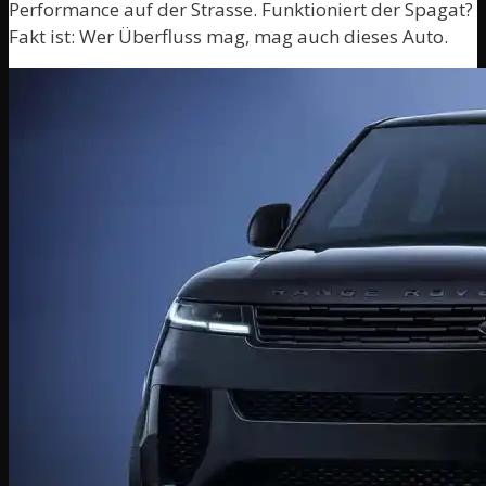
Performance auf der Strasse. Funktioniert der Spagat?
Fakt ist: Wer Überfluss mag, mag auch dieses Auto.