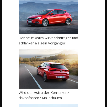
Der neue Astra wirkt schnittiger und
schlanker als sein Vorgänger.
Wird der Astra der Konkurrenz
davonfahren? Mal schauen…