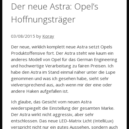
Der neue Astra: Opel’s
Hoffnungsträger
03/08/2015
by
Koray
Der neue, wirklich komplett neue Astra setzt Opels
Produktoffensive fort. Der Astra steht wie kaum ein
anderes Modell von Opel für das German Engineering
und hochwertige Verarbeitung zu fairen Preisen. Ich
habe den Astra im Stand einmal näher unter die Lupe
genommen und was ich gesehen habe, sieht sehr
vielversprechend aus, auch wenn mir der eine oder
andere Haken aufgefallen ist.
Ich glaube, das Gesicht vom neuen Astra
wiederspiegelt die Einstellung der gesamten Marke.
Der Astra wirkt nicht aggressiv, aber sehr
entschlossen. Das neue LED-Matrix Licht (IntelliLux)
verspricht nicht nur ein gutes Aussehen, sondern auch