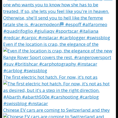
Even if the location is crap, the elegance of the
The first electric hot hatch. For now, it's not as
Chinese EV cars are coming to Switzerland and they