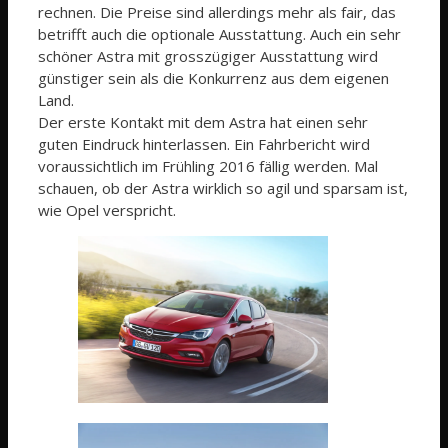
rechnen. Die Preise sind allerdings mehr als fair, das
betrifft auch die optionale Ausstattung. Auch ein sehr
schöner Astra mit grosszügiger Ausstattung wird
günstiger sein als die Konkurrenz aus dem eigenen
Land.
Der erste Kontakt mit dem Astra hat einen sehr
guten Eindruck hinterlassen. Ein Fahrbericht wird
voraussichtlich im Frühling 2016 fällig werden. Mal
schauen, ob der Astra wirklich so agil und sparsam ist,
wie Opel verspricht.