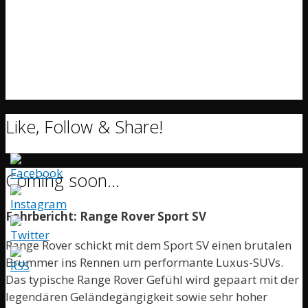
Like, Follow & Share!
Coming soon…
Fahrbericht: Range Rover Sport SV
Range Rover schickt mit dem Sport SV einen brutalen
Brummer ins Rennen um performante Luxus-SUVs.
Das typische Range Rover Gefühl wird gepaart mit der
legendären Geländegängigkeit sowie sehr hoher