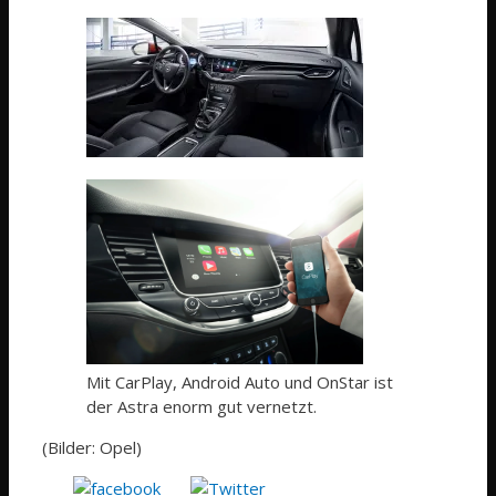
Mit CarPlay, Android Auto und OnStar ist
der Astra enorm gut vernetzt.
(Bilder: Opel)
Tweet