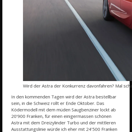
Wird der Astra der Konkurrenz davonfahren? Mal sc
In den kommenden Tagen wird der Astra bestellbar
sein, in die Schweiz rollt er Ende Oktober. Das
Ködermodell mit dem müden Saugbenziner lockt ab
20’900 Franken, für einen einigermassen schönen
Astra mit dem Dreizylinder Turbo und der mittleren
Ausstattungslinie würde ich eher mit 24’500 Franken