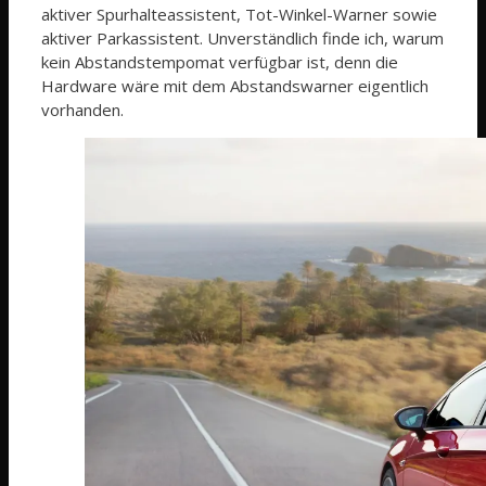
aktiver Spurhalteassistent, Tot-Winkel-Warner sowie
aktiver Parkassistent. Unverständlich finde ich, warum
kein Abstandstempomat verfügbar ist, denn die
Hardware wäre mit dem Abstandswarner eigentlich
vorhanden.