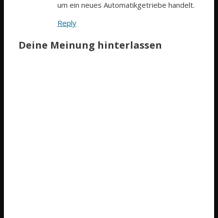
um ein neues Automatikgetriebe handelt.
Reply
Deine Meinung hinterlassen