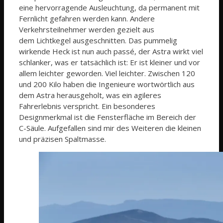
eine hervorragende Ausleuchtung, da permanent mit
Fernlicht gefahren werden kann. Andere
Verkehrsteilnehmer werden gezielt aus
dem Lichtkegel ausgeschnitten. Das pummelig
wirkende Heck ist nun auch passé, der Astra wirkt viel
schlanker, was er tatsächlich ist: Er ist kleiner und vor
allem leichter geworden. Viel leichter. Zwischen 120
und 200 Kilo haben die Ingenieure wortwörtlich aus
dem Astra herausgeholt, was ein agileres
Fahrerlebnis verspricht. Ein besonderes
Designmerkmal ist die Fensterfläche im Bereich der
C-Säule. Aufgefallen sind mir des Weiteren die kleinen
und präzisen Spaltmasse.