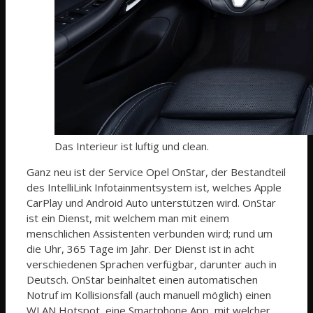
Das Interieur ist luftig und clean.
Ganz neu ist der Service Opel OnStar, der Bestandteil
des IntelliLink Infotainmentsystem ist, welches Apple
CarPlay und Android Auto unterstützen wird. OnStar
ist ein Dienst, mit welchem man mit einem
menschlichen Assistenten verbunden wird; rund um
die Uhr, 365 Tage im Jahr. Der Dienst ist in acht
verschiedenen Sprachen verfügbar, darunter auch in
Deutsch. OnStar beinhaltet einen automatischen
Notruf im Kollisionsfall (auch manuell möglich) einen
WLAN Hotspot, eine Smartphone App, mit welcher