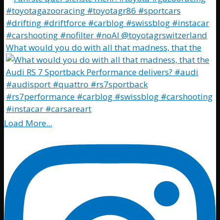
What would you do with all that madness, that the
Load More...