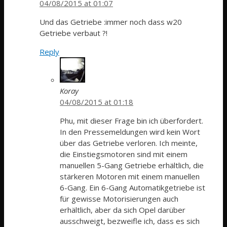
04/08/2015 at 01:07
Und das Getriebe :immer noch dass w20
Getriebe verbaut ?!
Reply
Koray
04/08/2015 at 01:18
Phu, mit dieser Frage bin ich überfordert.
In den Pressemeldungen wird kein Wort
über das Getriebe verloren. Ich meinte,
die Einstiegsmotoren sind mit einem
manuellen 5-Gang Getriebe erhältlich, die
stärkeren Motoren mit einem manuellen
6-Gang. Ein 6-Gang Automatikgetriebe ist
für gewisse Motorisierungen auch
erhältlich, aber da sich Opel darüber
ausschweigt, bezweifle ich, dass es sich