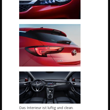
Das Interieur ist luftig und clean.