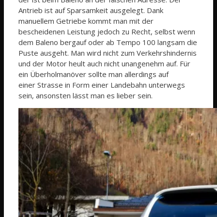
Antrieb ist auf Sparsamkeit ausgelegt. Dank
manuellem Getriebe kommt man mit der
bescheidenen Leistung jedoch zu Recht, selbst wenn
dem Baleno bergauf oder ab Tempo 100 langsam die
Puste ausgeht. Man wird nicht zum Verkehrshindernis
und der Motor heult auch nicht unangenehm auf. Für
ein Überholmanöver sollte man allerdings auf
einer Strasse in Form einer Landebahn unterwegs
sein, ansonsten lässt man es lieber sein.