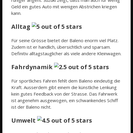
Geld ein gutes Auto mit wenigen Abstrichen kriegen
kann.
Alltag
Für seine Grösse bietet der Baleno enorm viel Platz.
Zudem ist er handlich, übersichtlich und sparsam.
Definitiv alltagstauglicher als viele andere Kleinwagen.
Fahrdynamik
Für sportliches Fahren fehlt dem Baleno eindeutig die
Kraft. Ausserdem gibt einem die künstliche Lenkung
kein gutes Feedback von der Strasse. Das Fahrwerk
ist angenehm ausgewogen, ein schwankendes Schiff
ist der Baleno nicht.
Umwelt