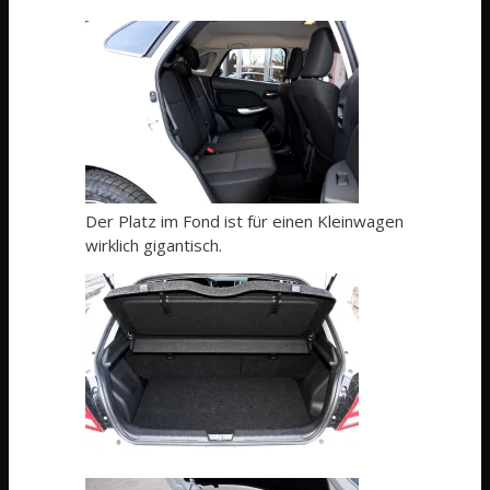
Der Platz im Fond ist für einen Kleinwagen
wirklich gigantisch.