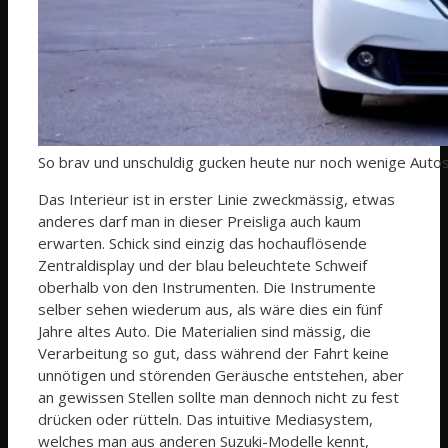
So brav und unschuldig gucken heute nur noch wenige Autos
Das Interieur ist in erster Linie zweckmässig, etwas
anderes darf man in dieser Preisliga auch kaum
erwarten. Schick sind einzig das hochauflösende
Zentraldisplay und der blau beleuchtete Schweif
oberhalb von den Instrumenten. Die Instrumente
selber sehen wiederum aus, als wäre dies ein fünf
Jahre altes Auto. Die Materialien sind mässig, die
Verarbeitung so gut, dass während der Fahrt keine
unnötigen und störenden Geräusche entstehen, aber
an gewissen Stellen sollte man dennoch nicht zu fest
drücken oder rütteln. Das intuitive Mediasystem,
welches man aus anderen Suzuki-Modelle kennt,