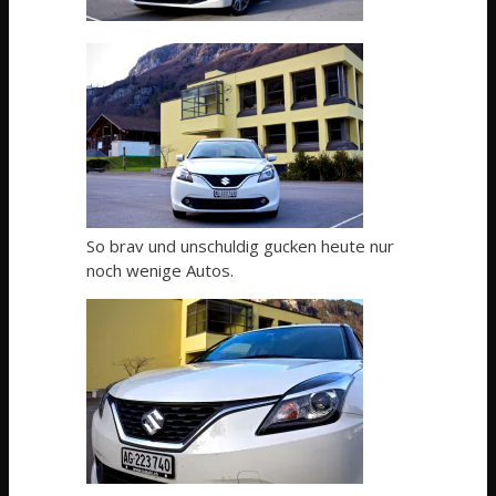
So brav und unschuldig gucken heute nur
noch wenige Autos.