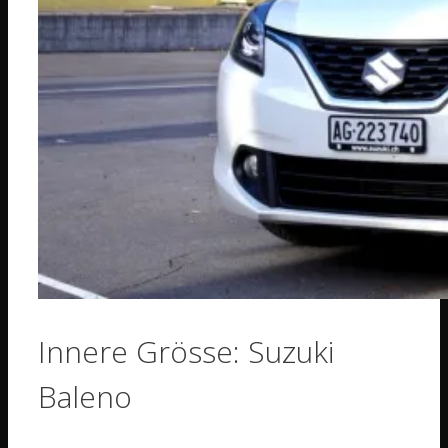
Innere Grösse: Suzuki
Baleno