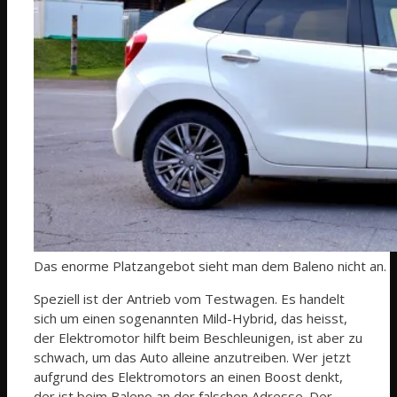
Das enorme Platzangebot sieht man dem Baleno nicht an.
Speziell ist der Antrieb vom Testwagen. Es handelt
sich um einen sogenannten Mild-Hybrid, das heisst,
der Elektromotor hilft beim Beschleunigen, ist aber zu
schwach, um das Auto alleine anzutreiben. Wer jetzt
aufgrund des Elektromotors an einen Boost denkt,
der ist beim Baleno an der falschen Adresse. Der