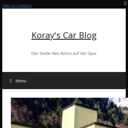
Skip to content
Koray's Car Blog
Der Seele des Autos auf der Spur
Menu