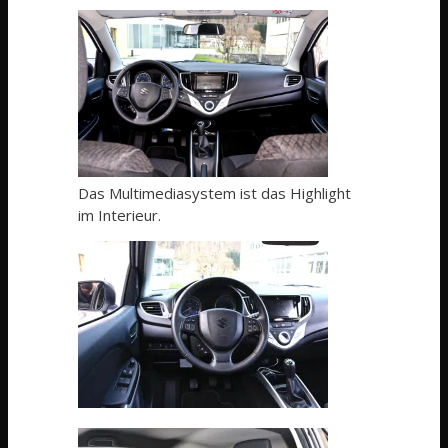
Das Multimediasystem ist das Highlight
im Interieur.