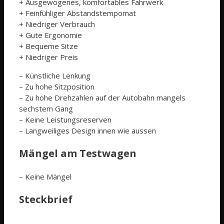
+ Ausgewogenes, komfortables Fahrwerk
+ Feinfühliger Abstandstempomat
+ Niedriger Verbrauch
+ Gute Ergonomie
+ Bequeme Sitze
+ Niedriger Preis
– Künstliche Lenkung
– Zu hohe Sitzposition
– Zu hohe Drehzahlen auf der Autobahn mangels
sechstem Gang
– Keine Leistungsreserven
– Langweiliges Design innen wie aussen
Mängel am Testwagen
– Keine Mängel
Steckbrief