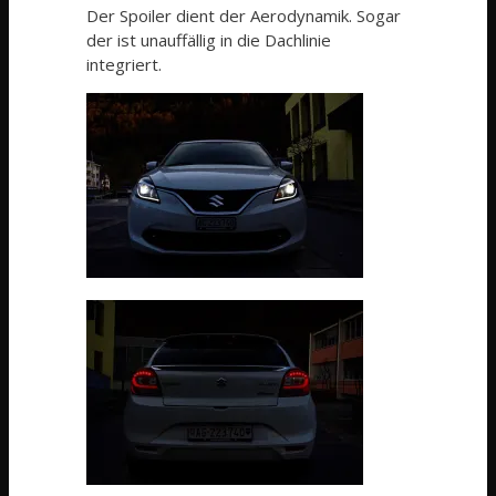
Der Spoiler dient der Aerodynamik. Sogar
der ist unauffällig in die Dachlinie
integriert.