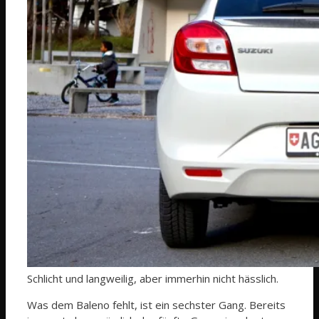
Schlicht und langweilig, aber immerhin nicht hässlich.
Was dem Baleno fehlt, ist ein sechster Gang. Bereits