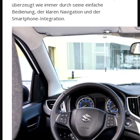
überzeugt wie immer durch seine einfache
Bedienung, der klaren Navigation und der
Smartphone-Integration.