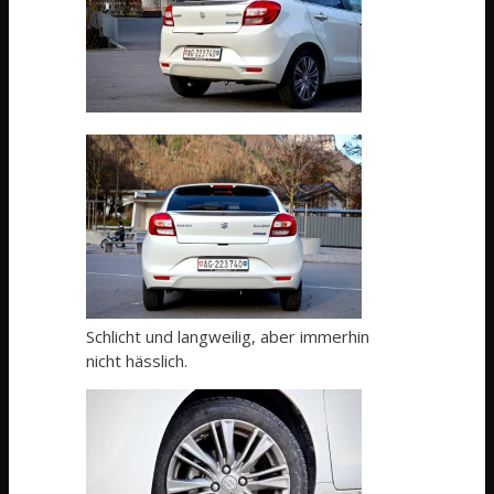
Schlicht und langweilig, aber immerhin
nicht hässlich.