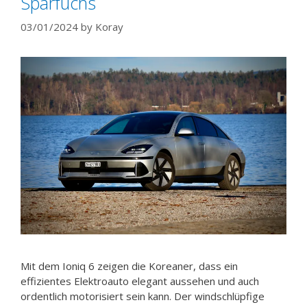
Sparfuchs
03/01/2024
by
Koray
Mit dem Ioniq 6 zeigen die Koreaner, dass ein
effizientes Elektroauto elegant aussehen und auch
ordentlich motorisiert sein kann. Der windschlüpfige