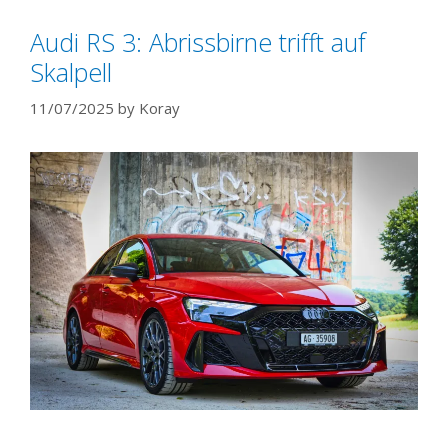
Audi RS 3: Abrissbirne trifft auf
Skalpell
11/07/2025
by
Koray