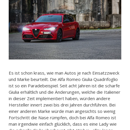
Es ist schon krass, wie man Autos je nach Einsatzzweck
und Marke beurteilt. Die Alfa Romeo Giulia Quadrifoglio
ist so ein Paradebeispiel. Seit acht Jahren ist die scharfe
Giulia erhältlich und die Änderungen, welche die Italiener
in dieser Zeit implementiert haben, würden andere
Hersteller innert zwei bis drei Jahren durchführen. Bei
einer anderen Marke würde man angesichts so wenig
Fortschritt die Nase rümpfen, doch bei Alfa Romeo ist
man irgendwie einfach glücklich, dass es eine Lady wie