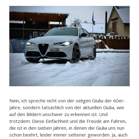
Nein, ich spreche nicht von der seligen Giulia der 60er-
Jahre, sondern tatsächlich von der aktuellen Giulia, wie
auf den Bildern unschwer zu erkennen ist. Und
trotzdem: Diese Einfachheit und die Freude am Fahren,
die ist in den sieben Jahren, in denen die Giulia uns nun
schon beehrt, leider immer seltener geworden. Ja, auch