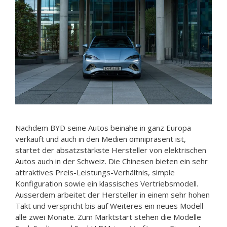
Nachdem BYD seine Autos beinahe in ganz Europa
verkauft und auch in den Medien omnipräsent ist,
startet der absatzstärkste Hersteller von elektrischen
Autos auch in der Schweiz. Die Chinesen bieten ein sehr
attraktives Preis-Leistungs-Verhältnis, simple
Konfiguration sowie ein klassisches Vertriebsmodell.
Ausserdem arbeitet der Hersteller in einem sehr hohen
Takt und verspricht bis auf Weiteres ein neues Modell
alle zwei Monate. Zum Marktstart stehen die Modelle