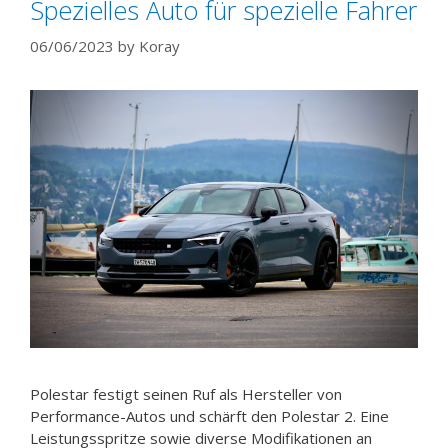
Spezielles Auto für spezielle Fahrer
06/06/2023
by
Koray
Polestar festigt seinen Ruf als Hersteller von
Performance-Autos und schärft den Polestar 2. Eine
Leistungsspritze sowie diverse Modifikationen an