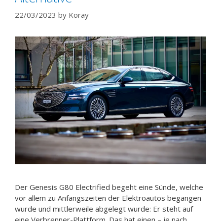
22/03/2023
by
Koray
Der Genesis G80 Electrified begeht eine Sünde, welche
vor allem zu Anfangszeiten der Elektroautos begangen
wurde und mittlerweile abgelegt wurde: Er steht auf
eine Verbrenner-Plattform. Das hat einen – je nach