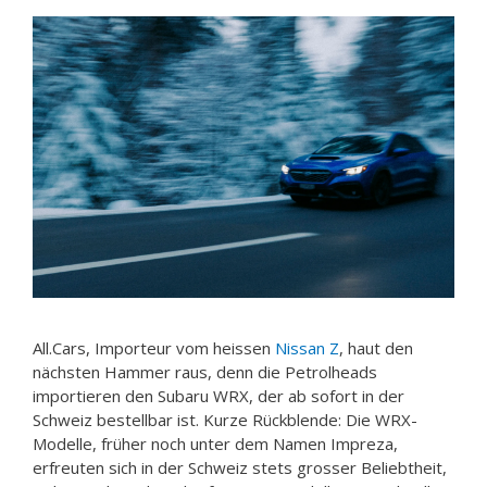
All.Cars, Importeur vom heissen
Nissan Z
, haut den
nächsten Hammer raus, denn die Petrolheads
importieren den Subaru WRX, der ab sofort in der
Schweiz bestellbar ist. Kurze Rückblende: Die WRX-
Modelle, früher noch unter dem Namen Impreza,
erfreuten sich in der Schweiz stets grosser Beliebtheit,