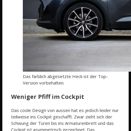
Das farblich abgesetzte Heck ist der Top-
Version vorbehalten.
Weniger Pfiff im Cockpit
Das coole Design von aussen hat es jedoch leider nur
teilweise ins Cockpit geschafft. Zwar zieht sich der
Schwung der Türen bis ins Armaturenbrett und das
Cockpit ist asymmetrisch gezeichnet. Das