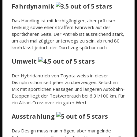
Fahrdynamik
Das Handling ist mit leichtgängiger, aber präziser
Lenkung sowie eher straffem Fahrwerk auf der
sportlicheren Seite. Der Antrieb ist ausreichend stark,
um auch mal zügiger unterwegs zu sein, ab rund 80
km/h lässt jedoch der Durchzug spürbar nach.
Umwelt
Der Hybridantrieb von Toyota weiss in dieser
Disziplin schon seit jeher zu überzeugen. Selbst im
Mix mit sportlichen Passagen und längeren Autobahn-
Etappen liegt der Testverbrauch bei 6,3 l/100 km. Für
ein Allrad-Crossover ein guter Wert.
Ausstrahlung
Das Design muss man mögen, aber mangelnde