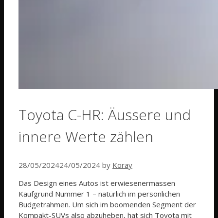
Toyota C-HR: Äussere und
innere Werte zählen
28/05/2024
24/05/2024
by
Koray
Das Design eines Autos ist erwiesenermassen
Kaufgrund Nummer 1 – natürlich im persönlichen
Budgetrahmen. Um sich im boomenden Segment der
Kompakt-SUVs also abzuheben, hat sich Toyota mit