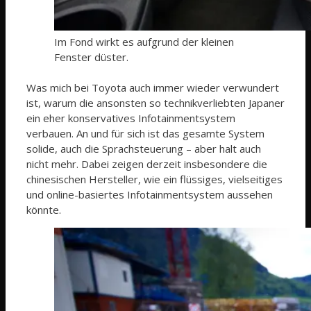
Im Fond wirkt es aufgrund der kleinen
Fenster düster.
Was mich bei Toyota auch immer wieder verwundert
ist, warum die ansonsten so technikverliebten Japaner
ein eher konservatives Infotainmentsystem
verbauen. An und für sich ist das gesamte System
solide, auch die Sprachsteuerung – aber halt auch
nicht mehr. Dabei zeigen derzeit insbesondere die
chinesischen Hersteller, wie ein flüssiges, vielseitiges
und online-basiertes Infotainmentsystem aussehen
könnte.