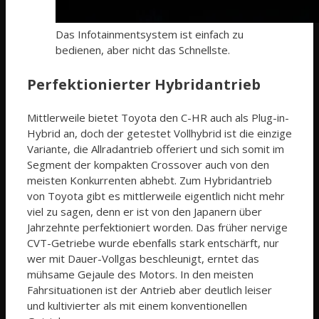
Das Infotainmentsystem ist einfach zu
bedienen, aber nicht das Schnellste.
Perfektionierter Hybridantrieb
Mittlerweile bietet Toyota den C-HR auch als Plug-in-
Hybrid an, doch der getestet Vollhybrid ist die einzige
Variante, die Allradantrieb offeriert und sich somit im
Segment der kompakten Crossover auch von den
meisten Konkurrenten abhebt. Zum Hybridantrieb
von Toyota gibt es mittlerweile eigentlich nicht mehr
viel zu sagen, denn er ist von den Japanern über
Jahrzehnte perfektioniert worden. Das früher nervige
CVT-Getriebe wurde ebenfalls stark entschärft, nur
wer mit Dauer-Vollgas beschleunigt, erntet das
mühsame Gejaule des Motors. In den meisten
Fahrsituationen ist der Antrieb aber deutlich leiser
und kultivierter als mit einem konventionellen