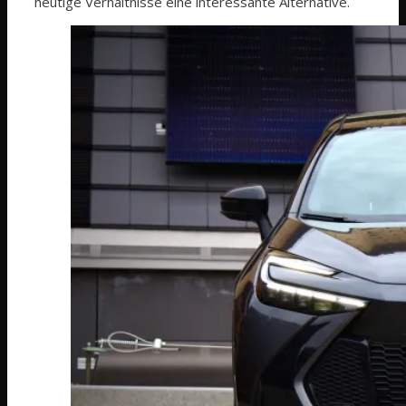
heutige Verhältnisse eine interessante Alternative.