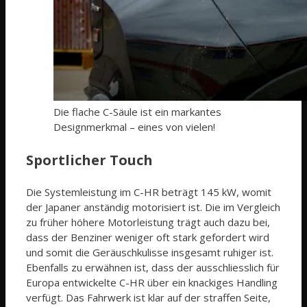
Die flache C-Säule ist ein markantes
Designmerkmal – eines von vielen!
Sportlicher Touch
Die Systemleistung im C-HR beträgt 145 kW, womit
der Japaner anständig motorisiert ist. Die im Vergleich
zu früher höhere Motorleistung trägt auch dazu bei,
dass der Benziner weniger oft stark gefordert wird
und somit die Geräuschkulisse insgesamt ruhiger ist.
Ebenfalls zu erwähnen ist, dass der ausschliesslich für
Europa entwickelte C-HR über ein knackiges Handling
verfügt. Das Fahrwerk ist klar auf der straffen Seite,