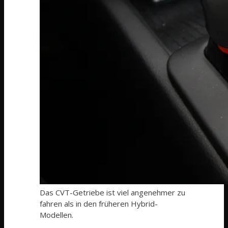
Das CVT-Getriebe ist viel angenehmer zu
fahren als in den früheren Hybrid-
Modellen.