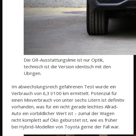
Die GR-Ausstattungslinie ist nur Optik,
technisch ist die Version identisch mit den
Übrigen.
Im abwechslungsreich gefahrenen Test wurde ein
Verbrauch von 6,3 l/100 km ermittelt. Potenzial für
einen Mixverbrauch von unter sechs Litern ist definitiv
vorhanden, was für ein nicht gerade leichtes Allrad-
Auto ein vorbildlicher Wert ist – zumal der Wagen
nicht komplett auf Öko gebürstet ist, wie es früher
bei Hybrid-Modellen von Toyota gerne der Fall war.