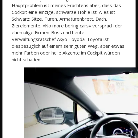
Hauptproblem ist meines Erachtens aber, dass das
Cockpit eine einzige, schwarze Höhle ist. Alles ist
Schwarz: Sitze, Türen, Armaturenbrett, Dach,
Zierelemente. «No more boring cars» versprach der
ehemalige Firmen-Boss und heute
Verwaltungsratschef Akyo Toyoda. Toyota ist
diesbezüglich auf einem sehr guten Weg, aber etwas
mehr Farben oder helle Akzente im Cockpit würden
nicht schaden.