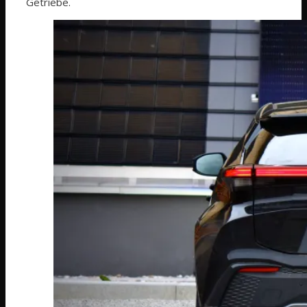
Getriebe.