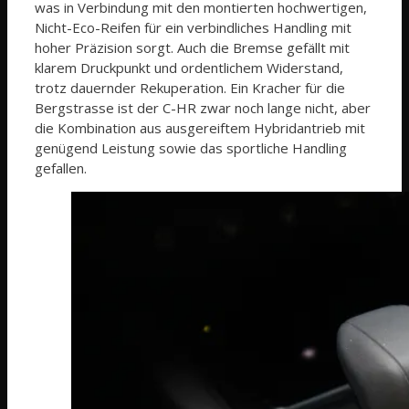
was in Verbindung mit den montierten hochwertigen,
Nicht-Eco-Reifen für ein verbindliches Handling mit
hoher Präzision sorgt. Auch die Bremse gefällt mit
klarem Druckpunkt und ordentlichem Widerstand,
trotz dauernder Rekuperation. Ein Kracher für die
Bergstrasse ist der C-HR zwar noch lange nicht, aber
die Kombination aus ausgereiftem Hybridantrieb mit
genügend Leistung sowie das sportliche Handling
gefallen.