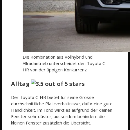
Die Kombination aus Vollhybrid und
Allradantrieb unterscheidet den Toyota C-
HR von der üppigen Konkurrenz.
Alltag
Der Toyota C-HR bietet für seine Grösse
durchschnittliche Platzverhältnisse, dafür eine gute
Handlichkeit. Im Fond wirkt es aufgrund der kleinen
Fenster sehr düster, ausserdem behindern die
kleinen Fenster zusätzlich die Übersicht.