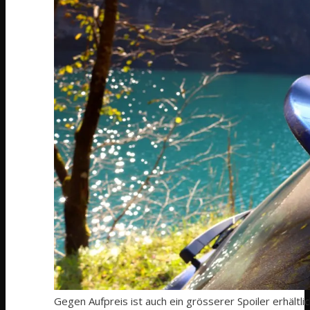
Gegen Aufpreis ist auch ein grösserer Spoiler erhältlic