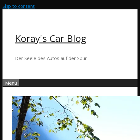
Skip to content
Koray's Car Blog
Der Seele des Autos auf der Spur
Menu