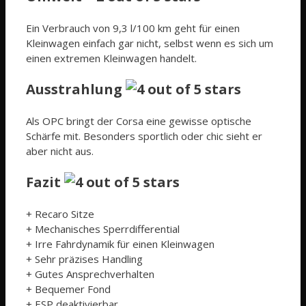
Ein Verbrauch von 9,3 l/100 km geht für einen
Kleinwagen einfach gar nicht, selbst wenn es sich um
einen extremen Kleinwagen handelt.
Ausstrahlung
Als OPC bringt der Corsa eine gewisse optische
Schärfe mit. Besonders sportlich oder chic sieht er
aber nicht aus.
Fazit
+ Recaro Sitze
+ Mechanisches Sperrdifferential
+ Irre Fahrdynamik für einen Kleinwagen
+ Sehr präzises Handling
+ Gutes Ansprechverhalten
+ Bequemer Fond
+ ESP deaktivierbar