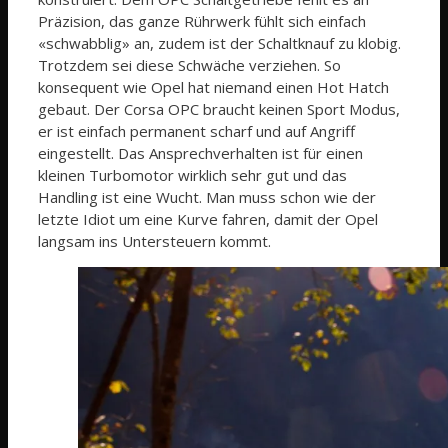
Präzision, das ganze Rührwerk fühlt sich einfach
«schwabblig» an, zudem ist der Schaltknauf zu klobig.
Trotzdem sei diese Schwäche verziehen. So
konsequent wie Opel hat niemand einen Hot Hatch
gebaut. Der Corsa OPC braucht keinen Sport Modus,
er ist einfach permanent scharf und auf Angriff
eingestellt. Das Ansprechverhalten ist für einen
kleinen Turbomotor wirklich sehr gut und das
Handling ist eine Wucht. Man muss schon wie der
letzte Idiot um eine Kurve fahren, damit der Opel
langsam ins Untersteuern kommt.