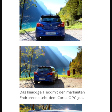
Das knackige Heck mit den markanten
Endrohren steht dem Corsa OPC gut.