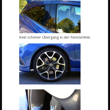
Kein schöner Übergang in der Fensterlinie.