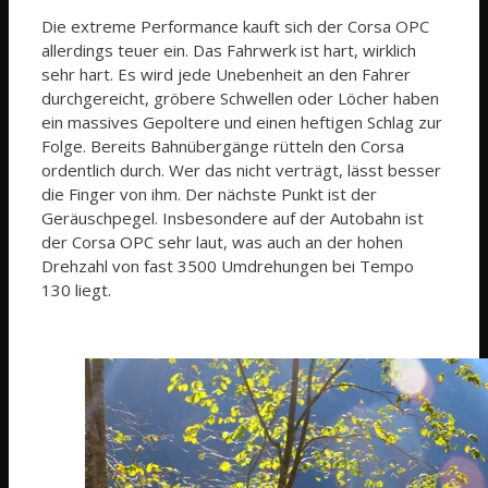
Die extreme Performance kauft sich der Corsa OPC
allerdings teuer ein. Das Fahrwerk ist hart, wirklich
sehr hart. Es wird jede Unebenheit an den Fahrer
durchgereicht, gröbere Schwellen oder Löcher haben
ein massives Gepoltere und einen heftigen Schlag zur
Folge. Bereits Bahnübergänge rütteln den Corsa
ordentlich durch. Wer das nicht verträgt, lässt besser
die Finger von ihm. Der nächste Punkt ist der
Geräuschpegel. Insbesondere auf der Autobahn ist
der Corsa OPC sehr laut, was auch an der hohen
Drehzahl von fast 3500 Umdrehungen bei Tempo
130 liegt.