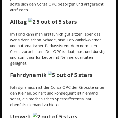
sollte sich den Corsa OPC besorgen und artgerecht
ausführen.
Alltag
Im Fond kann man erstaunlich gut sitzen, aber das
war’s dann schon. Schade, sind Tot-Winkel-Warner
und automatischer Parkassistent dem normalen
Corsa vorbehalten. Der OPC ist laut, hart und durstig
und somit nur für Leute mit Nehmerqualitäten
geeignet.
Fahrdynamik
Fahrdynamisch ist der Corsa OPC der Grösste unter
den Kleinen. So hart und konsequent ist niemand
sonst, ein mechanisches Sperrdifferential hat
ebenfalls niemand zu bieten.
Umwelt