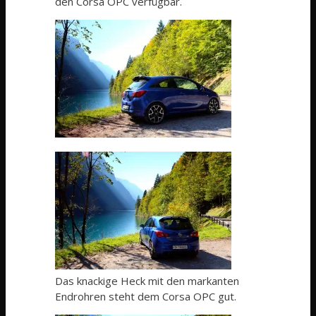
den Corsa OPC verfügbar.
Das knackige Heck mit den markanten
Endrohren steht dem Corsa OPC gut.