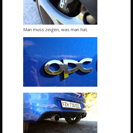
Man muss zeigen, was man hat.