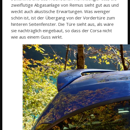
zweiflutige Abgasanlage von Remus sieht gut aus und
weckt auch akustische Erwartungen. Was weniger
schön ist, ist der Übergang von der Vordertüre zum
hinteren Seitenfenster. Die Türe sieht aus, als wäre
sie nachträglich eingebaut, so dass der Corsa nicht
wie aus einem Guss wirkt.