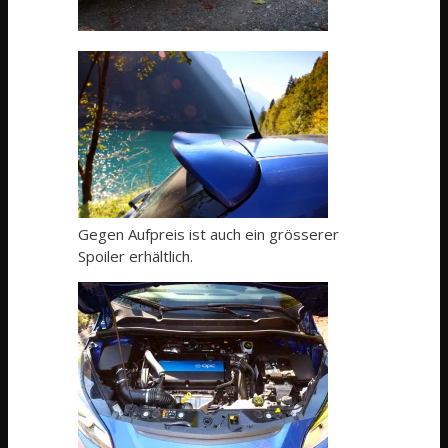
Gegen Aufpreis ist auch ein grösserer
Spoiler erhältlich.