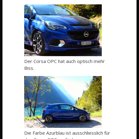
Der Corsa OPC hat auch optisch mehr
Biss.
Die Farbe Azurblau ist ausschliesslich für