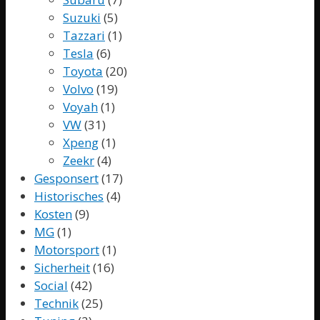
Suzuki
(5)
Tazzari
(1)
Tesla
(6)
Toyota
(20)
Volvo
(19)
Voyah
(1)
VW
(31)
Xpeng
(1)
Zeekr
(4)
Gesponsert
(17)
Historisches
(4)
Kosten
(9)
MG
(1)
Motorsport
(1)
Sicherheit
(16)
Social
(42)
Technik
(25)