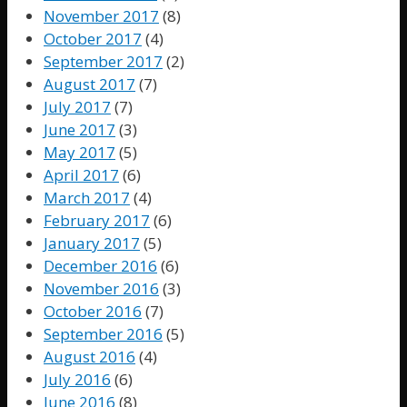
November 2017
(8)
October 2017
(4)
September 2017
(2)
August 2017
(7)
July 2017
(7)
June 2017
(3)
May 2017
(5)
April 2017
(6)
March 2017
(4)
February 2017
(6)
January 2017
(5)
December 2016
(6)
November 2016
(3)
October 2016
(7)
September 2016
(5)
August 2016
(4)
July 2016
(6)
June 2016
(8)