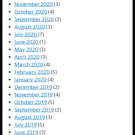
November 2020
(3)
October 2020
(4)
September 2020
(3)
August 2020
(3)
July 2020
(7)
June 2020
(1)
May 2020
(3)
April 2020
(3)
March 2020
(4)
February 2020
(5)
January 2020
(4)
December 2019
(2)
November 2019
(4)
October 2019
(5)
September 2019
(2)
August 2019
(3)
July 2019
(5)
June 2019
(3)