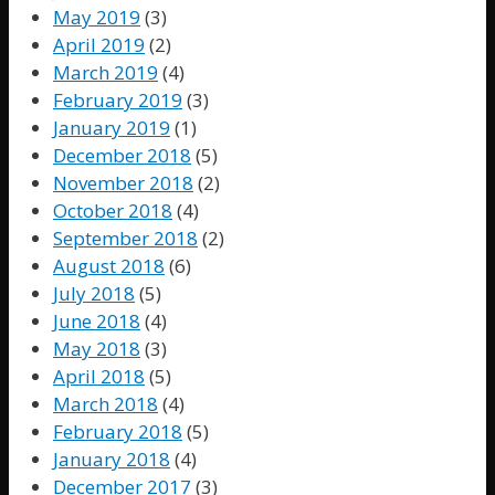
May 2019
(3)
April 2019
(2)
March 2019
(4)
February 2019
(3)
January 2019
(1)
December 2018
(5)
November 2018
(2)
October 2018
(4)
September 2018
(2)
August 2018
(6)
July 2018
(5)
June 2018
(4)
May 2018
(3)
April 2018
(5)
March 2018
(4)
February 2018
(5)
January 2018
(4)
December 2017
(3)