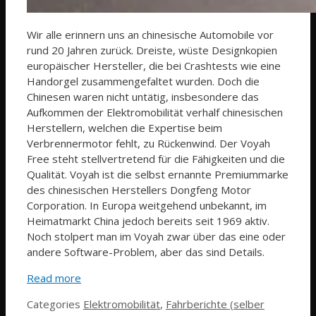
Wir alle erinnern uns an chinesische Automobile vor
rund 20 Jahren zurück. Dreiste, wüste Designkopien
europäischer Hersteller, die bei Crashtests wie eine
Handorgel zusammengefaltet wurden. Doch die
Chinesen waren nicht untätig, insbesondere das
Aufkommen der Elektromobilität verhalf chinesischen
Herstellern, welchen die Expertise beim
Verbrennermotor fehlt, zu Rückenwind. Der Voyah
Free steht stellvertretend für die Fähigkeiten und die
Qualität. Voyah ist die selbst ernannte Premiummarke
des chinesischen Herstellers Dongfeng Motor
Corporation. In Europa weitgehend unbekannt, im
Heimatmarkt China jedoch bereits seit 1969 aktiv.
Noch stolpert man im Voyah zwar über das eine oder
andere Software-Problem, aber das sind Details.
Read more
Categories
Elektromobilität
,
Fahrberichte (selber