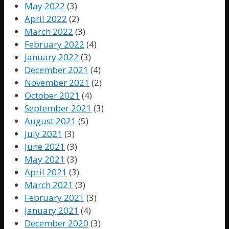
May 2022
(3)
April 2022
(2)
March 2022
(3)
February 2022
(4)
January 2022
(3)
December 2021
(4)
November 2021
(2)
October 2021
(4)
September 2021
(3)
August 2021
(5)
July 2021
(3)
June 2021
(3)
May 2021
(3)
April 2021
(3)
March 2021
(3)
February 2021
(3)
January 2021
(4)
December 2020
(3)