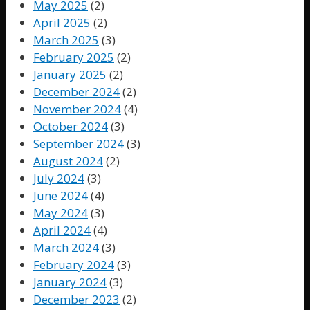
May 2025
(2)
April 2025
(2)
March 2025
(3)
February 2025
(2)
January 2025
(2)
December 2024
(2)
November 2024
(4)
October 2024
(3)
September 2024
(3)
August 2024
(2)
July 2024
(3)
June 2024
(4)
May 2024
(3)
April 2024
(4)
March 2024
(3)
February 2024
(3)
January 2024
(3)
December 2023
(2)