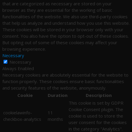
that are categorized as necessary are stored on your
browser as they are essential for the working of basic
functionalities of the website. We also use third-party cookies
that help us analyze and understand how you use this website.
These cookies will be stored in your browser only with your
consent. You also have the option to opt-out of these cookies.
But opting out of some of these cookies may affect your
browsing experience.
Necessary
Necessary
Always Enabled
Necessary cookies are absolutely essential for the website to
function properly. These cookies ensure basic functionalities
and security features of the website, anonymously.
Cookie
Duration
Description
This cookie is set by GDPR
Cookie Consent plugin. The
cookielawinfo-
11
cookie is used to store the
checkbox-analytics
months
user consent for the cookies
in the category "Analytics".