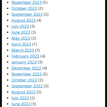
November 2023
(5)
October 2023
(2)
September 2023
(2)
August 2023
(4)
July 2023
(3)
June 2023
(3)
May 2023
(3)
April 2023
(1)
March 2023
(3)
February 2023
(4)
January 2023
(3)
December 2022
(4)
November 2022
(5)
October 2022
(2)
September 2022
(3)
August 2022
(3)
July 2022
(2)
June 2022
(3)