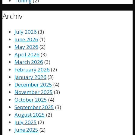
Tuning
(2)
Archiv
July 2026
(3)
June 2026
(1)
May 2026
(2)
April 2026
(3)
March 2026
(3)
February 2026
(2)
January 2026
(3)
December 2025
(4)
November 2025
(3)
October 2025
(4)
September 2025
(3)
August 2025
(2)
July 2025
(2)
June 2025
(2)