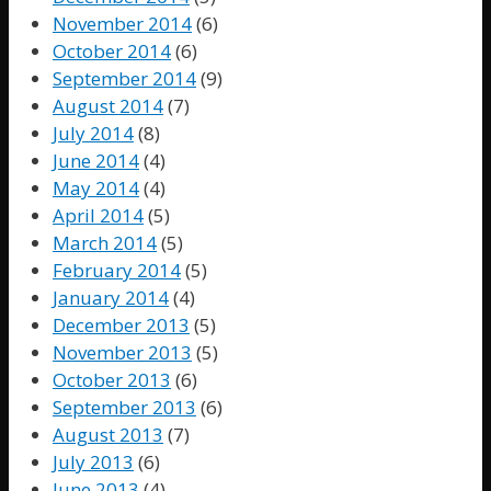
November 2014
(6)
October 2014
(6)
September 2014
(9)
August 2014
(7)
July 2014
(8)
June 2014
(4)
May 2014
(4)
April 2014
(5)
March 2014
(5)
February 2014
(5)
January 2014
(4)
December 2013
(5)
November 2013
(5)
October 2013
(6)
September 2013
(6)
August 2013
(7)
July 2013
(6)
June 2013
(4)