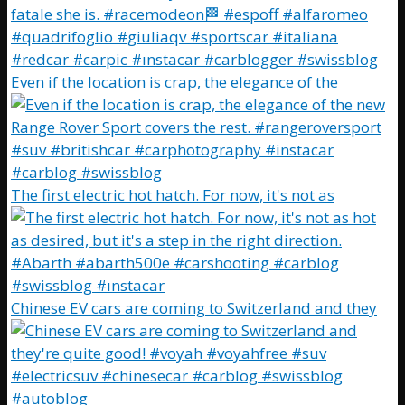
Even if the location is crap, the elegance of the
The first electric hot hatch. For now, it's not as
Chinese EV cars are coming to Switzerland and they