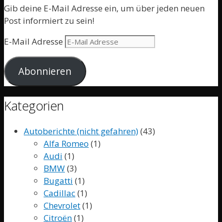
Gib deine E-Mail Adresse ein, um über jeden neuen
Post informiert zu sein!
E-Mail Adresse
Abonnieren
Kategorien
Autoberichte (nicht gefahren)
(43)
Alfa Romeo
(1)
Audi
(1)
BMW
(3)
Bugatti
(1)
Cadillac
(1)
Chevrolet
(1)
Citroën
(1)