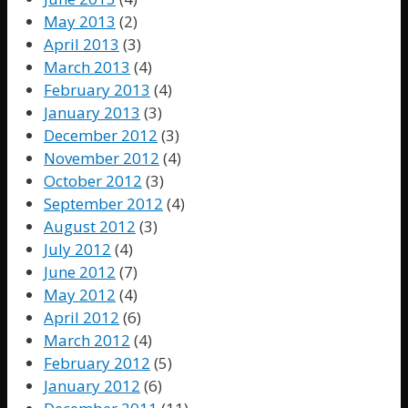
May 2013
(2)
April 2013
(3)
March 2013
(4)
February 2013
(4)
January 2013
(3)
December 2012
(3)
November 2012
(4)
October 2012
(3)
September 2012
(4)
August 2012
(3)
July 2012
(4)
June 2012
(7)
May 2012
(4)
April 2012
(6)
March 2012
(4)
February 2012
(5)
January 2012
(6)