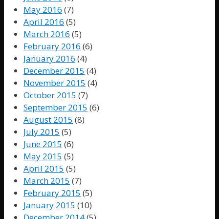
May 2016
(7)
April 2016
(5)
March 2016
(5)
February 2016
(6)
January 2016
(4)
December 2015
(4)
November 2015
(4)
October 2015
(7)
September 2015
(6)
August 2015
(8)
July 2015
(5)
June 2015
(6)
May 2015
(5)
April 2015
(5)
March 2015
(7)
February 2015
(5)
January 2015
(10)
December 2014
(5)