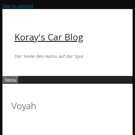
Skip to content
Koray's Car Blog
Der Seele des Autos auf der Spur
Menu
Voyah