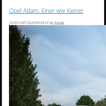
Opel Adam: Einer wie Keiner
22/01/2015
22/04/2013
by
Koray