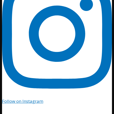
Follow on Instagram