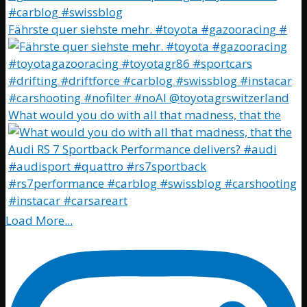
Fährste quer siehste mehr. #toyota #gazooracing #
What would you do with all that madness, that the
Load More...