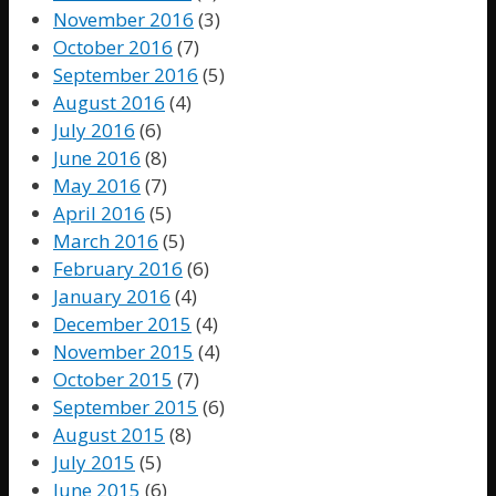
November 2016
(3)
October 2016
(7)
September 2016
(5)
August 2016
(4)
July 2016
(6)
June 2016
(8)
May 2016
(7)
April 2016
(5)
March 2016
(5)
February 2016
(6)
January 2016
(4)
December 2015
(4)
November 2015
(4)
October 2015
(7)
September 2015
(6)
August 2015
(8)
July 2015
(5)
June 2015
(6)