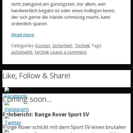
nicht zwingend am günstigsten. Vor allem, wer
handwerklich begabt ist oder einen Kollegen kennt,
der sich gerne die Hände schmutzig macht, kann
ordentlich sparen.
Read more
Categories
Kosten
,
Sicherheit
,
Technik
Tags
automarkt
,
technik
Leave a comment
Like, Follow & Share!
Coming soon…
Fahrbericht: Range Rover Sport SV
Range Rover schickt mit dem Sport SV einen brutalen