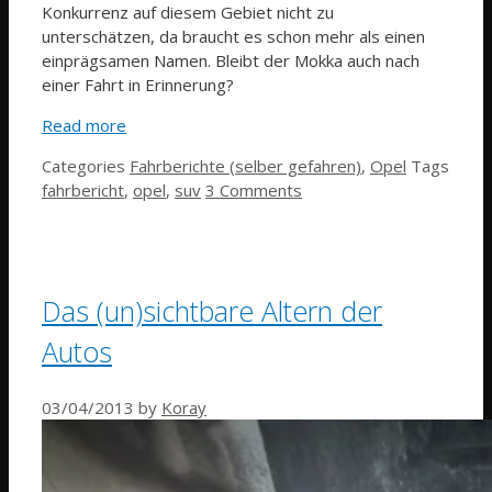
Konkurrenz auf diesem Gebiet nicht zu
unterschätzen, da braucht es schon mehr als einen
einprägsamen Namen. Bleibt der Mokka auch nach
einer Fahrt in Erinnerung?
Read more
Categories
Fahrberichte (selber gefahren)
,
Opel
Tags
fahrbericht
,
opel
,
suv
3 Comments
Das (un)sichtbare Altern der
Autos
03/04/2013
by
Koray