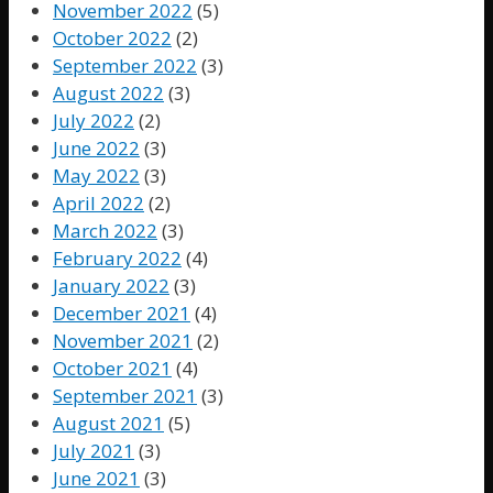
November 2022
(5)
October 2022
(2)
September 2022
(3)
August 2022
(3)
July 2022
(2)
June 2022
(3)
May 2022
(3)
April 2022
(2)
March 2022
(3)
February 2022
(4)
January 2022
(3)
December 2021
(4)
November 2021
(2)
October 2021
(4)
September 2021
(3)
August 2021
(5)
July 2021
(3)
June 2021
(3)