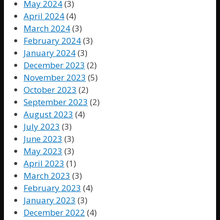
May 2024
(3)
April 2024
(4)
March 2024
(3)
February 2024
(3)
January 2024
(3)
December 2023
(2)
November 2023
(5)
October 2023
(2)
September 2023
(2)
August 2023
(4)
July 2023
(3)
June 2023
(3)
May 2023
(3)
April 2023
(1)
March 2023
(3)
February 2023
(4)
January 2023
(3)
December 2022
(4)