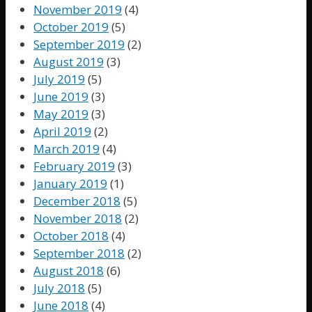
November 2019
(4)
October 2019
(5)
September 2019
(2)
August 2019
(3)
July 2019
(5)
June 2019
(3)
May 2019
(3)
April 2019
(2)
March 2019
(4)
February 2019
(3)
January 2019
(1)
December 2018
(5)
November 2018
(2)
October 2018
(4)
September 2018
(2)
August 2018
(6)
July 2018
(5)
June 2018
(4)