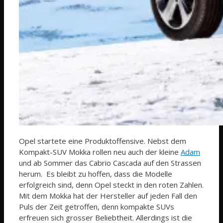
Opel startete eine Produktoffensive. Nebst dem
Kompakt-SUV Mokka rollen neu auch der kleine
Adam
und ab Sommer das Cabrio Cascada auf den Strassen
herum. Es bleibt zu hoffen, dass die Modelle
erfolgreich sind, denn Opel steckt in den roten Zahlen.
Mit dem Mokka hat der Hersteller auf jeden Fall den
Puls der Zeit getroffen, denn kompakte SUVs
erfreuen sich grosser Beliebtheit. Allerdings ist die