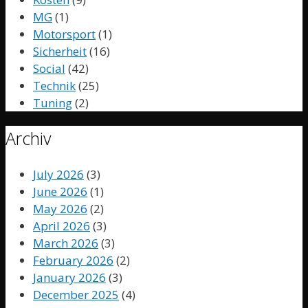
MG
(1)
Motorsport
(1)
Sicherheit
(16)
Social
(42)
Technik
(25)
Tuning
(2)
Archiv
July 2026
(3)
June 2026
(1)
May 2026
(2)
April 2026
(3)
March 2026
(3)
February 2026
(2)
January 2026
(3)
December 2025
(4)