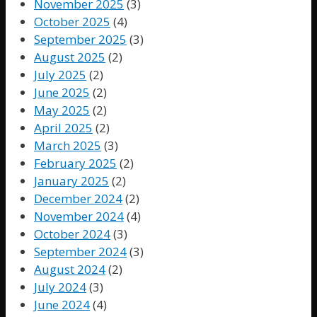
November 2025
(3)
October 2025
(4)
September 2025
(3)
August 2025
(2)
July 2025
(2)
June 2025
(2)
May 2025
(2)
April 2025
(2)
March 2025
(3)
February 2025
(2)
January 2025
(2)
December 2024
(2)
November 2024
(4)
October 2024
(3)
September 2024
(3)
August 2024
(2)
July 2024
(3)
June 2024
(4)