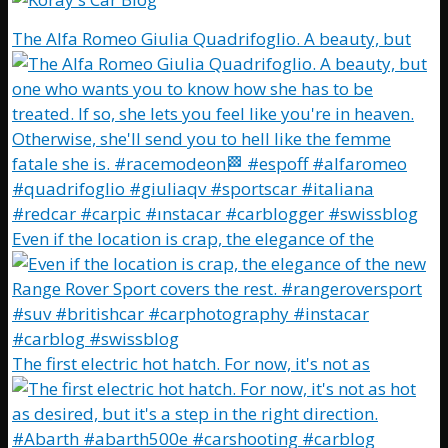
The Alfa Romeo Giulia Quadrifoglio. A beauty, but
Even if the location is crap, the elegance of the
The first electric hot hatch. For now, it's not as