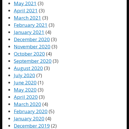
May 2021
(3)
April 2021
(3)
March 2021
(3)
February 2021
(3)
January 2021
(4)
December 2020
(3)
November 2020
(3)
October 2020
(4)
September 2020
(3)
August 2020
(3)
July 2020
(7)
June 2020
(1)
May 2020
(3)
April 2020
(3)
March 2020
(4)
February 2020
(5)
January 2020
(4)
December 2019
(2)