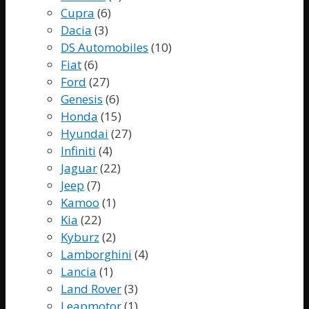
Cupra
(6)
Dacia
(3)
DS Automobiles
(10)
Fiat
(6)
Ford
(27)
Genesis
(6)
Honda
(15)
Hyundai
(27)
Infiniti
(4)
Jaguar
(22)
Jeep
(7)
Kamoo
(1)
Kia
(22)
Kyburz
(2)
Lamborghini
(4)
Lancia
(1)
Land Rover
(3)
Leapmotor
(1)