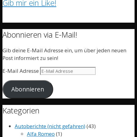
Gib mir ein Like!
Abonnieren via E-Mail!
Gib deine E-Mail Adresse ein, um über jeden neuen
Post informiert zu sein!
E-Mail Adresse
Abonnieren
Kategorien
Autoberichte (nicht gefahren)
(43)
Alfa Romeo
(1)