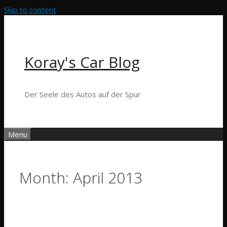
Skip to content
Koray's Car Blog
Der Seele des Autos auf der Spur
Menu
Month:
April 2013