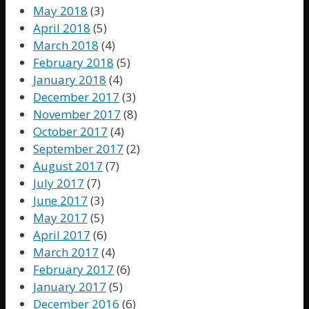
May 2018
(3)
April 2018
(5)
March 2018
(4)
February 2018
(5)
January 2018
(4)
December 2017
(3)
November 2017
(8)
October 2017
(4)
September 2017
(2)
August 2017
(7)
July 2017
(7)
June 2017
(3)
May 2017
(5)
April 2017
(6)
March 2017
(4)
February 2017
(6)
January 2017
(5)
December 2016
(6)