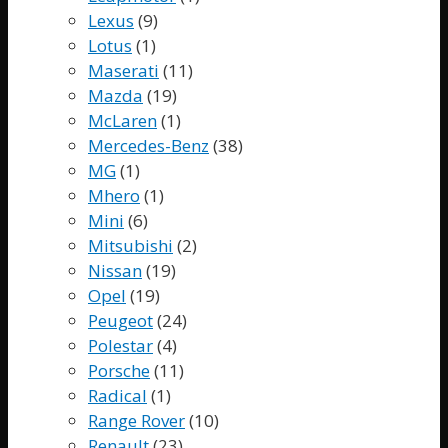
Lexus
(9)
Lotus
(1)
Maserati
(11)
Mazda
(19)
McLaren
(1)
Mercedes-Benz
(38)
MG
(1)
Mhero
(1)
Mini
(6)
Mitsubishi
(2)
Nissan
(19)
Opel
(19)
Peugeot
(24)
Polestar
(4)
Porsche
(11)
Radical
(1)
Range Rover
(10)
Renault
(23)