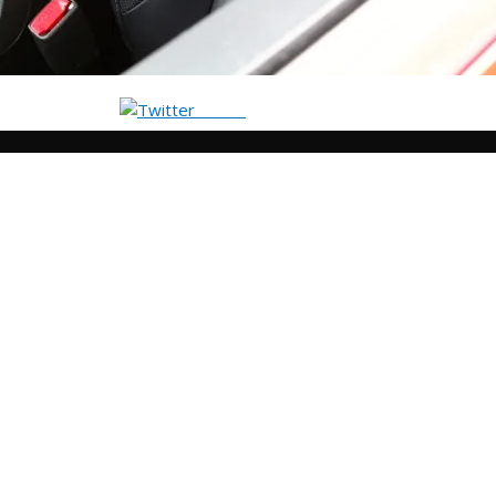
Tweet