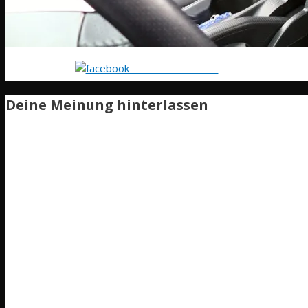
Share on Facebook
Deine Meinung hinterlassen