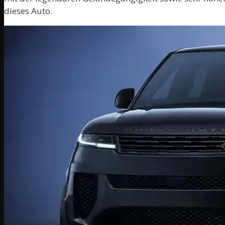
dieses Auto.