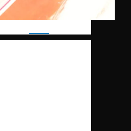
Follow me