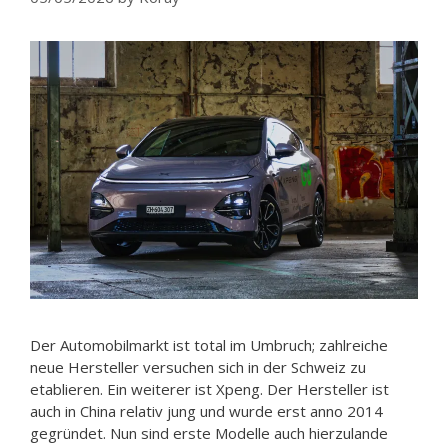
Der Automobilmarkt ist total im Umbruch; zahlreiche
neue Hersteller versuchen sich in der Schweiz zu
etablieren. Ein weiterer ist Xpeng. Der Hersteller ist
auch in China relativ jung und wurde erst anno 2014
gegründet. Nun sind erste Modelle auch hierzulande