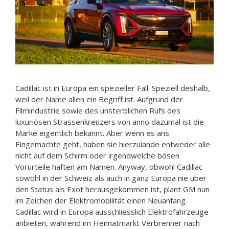
Cadillac ist in Europa ein spezieller Fall. Speziell deshalb,
weil der Name allen ein Begriff ist. Aufgrund der
Filmindustrie sowie des unsterblichen Rufs des
luxuriösen Strassenkreuzers von anno dazumal ist die
Marke eigentlich bekannt. Aber wenn es ans
Eingemachte geht, haben sie hierzulande entweder alle
nicht auf dem Schirm oder irgendwelche bösen
Vorurteile haften am Namen. Anyway, obwohl Cadillac
sowohl in der Schweiz als auch in ganz Europa nie über
den Status als Exot herausgekommen ist, plant GM nun
im Zeichen der Elektromobilität einen Neuanfang.
Cadillac wird in Europa ausschliesslich Elektrofahrzeuge
anbieten, während im Heimatmarkt Verbrenner nach