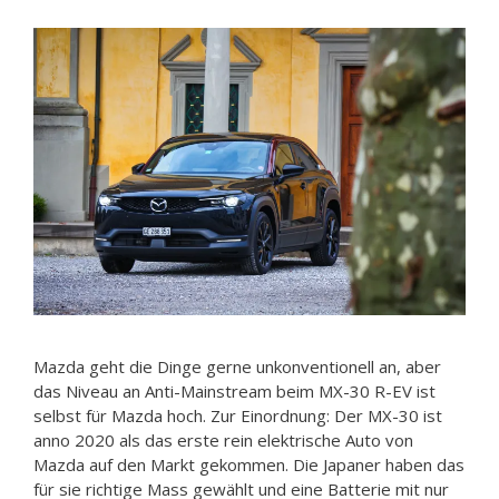
Mazda geht die Dinge gerne unkonventionell an, aber
das Niveau an Anti-Mainstream beim MX-30 R-EV ist
selbst für Mazda hoch. Zur Einordnung: Der MX-30 ist
anno 2020 als das erste rein elektrische Auto von
Mazda auf den Markt gekommen. Die Japaner haben das
für sie richtige Mass gewählt und eine Batterie mit nur