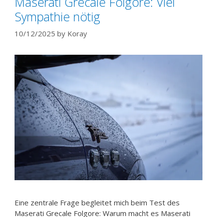
Maserati Grecale Folgore: Viel
Sympathie nötig
10/12/2025
by
Koray
Eine zentrale Frage begleitet mich beim Test des
Maserati Grecale Folgore: Warum macht es Maserati