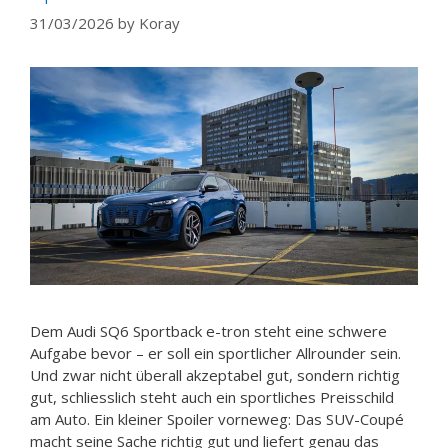
31/03/2026
by
Koray
Dem Audi SQ6 Sportback e-tron steht eine schwere
Aufgabe bevor – er soll ein sportlicher Allrounder sein.
Und zwar nicht überall akzeptabel gut, sondern richtig
gut, schliesslich steht auch ein sportliches Preisschild
am Auto. Ein kleiner Spoiler vorneweg: Das SUV-Coupé
macht seine Sache richtig gut und liefert genau das