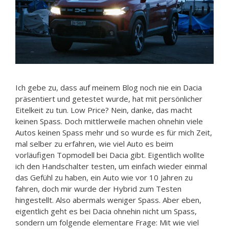
Ich gebe zu, dass auf meinem Blog noch nie ein Dacia
präsentiert und getestet wurde, hat mit persönlicher
Eitelkeit zu tun. Low Price? Nein, danke, das macht
keinen Spass. Doch mittlerweile machen ohnehin viele
Autos keinen Spass mehr und so wurde es für mich Zeit,
mal selber zu erfahren, wie viel Auto es beim
vorläufigen Topmodell bei Dacia gibt. Eigentlich wollte
ich den Handschalter testen, um einfach wieder einmal
das Gefühl zu haben, ein Auto wie vor 10 Jahren zu
fahren, doch mir wurde der Hybrid zum Testen
hingestellt. Also abermals weniger Spass. Aber eben,
eigentlich geht es bei Dacia ohnehin nicht um Spass,
sondern um folgende elementare Frage: Mit wie viel