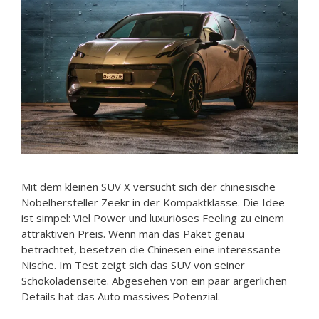
Mit dem kleinen SUV X versucht sich der chinesische
Nobelhersteller Zeekr in der Kompaktklasse. Die Idee
ist simpel: Viel Power und luxuriöses Feeling zu einem
attraktiven Preis. Wenn man das Paket genau
betrachtet, besetzen die Chinesen eine interessante
Nische. Im Test zeigt sich das SUV von seiner
Schokoladenseite. Abgesehen von ein paar ärgerlichen
Details hat das Auto massives Potenzial.