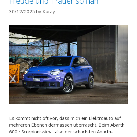
Freude und Trauer so nah
30/12/2025
by
Koray
Es kommt nicht oft vor, dass mich ein Elektroauto auf
mehreren Ebenen dermassen überrascht. Beim Abarth
600e Scorpionissima, also der schärfsten Abarth-