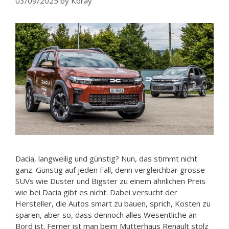
03/09/2025
by
Koray
Dacia, langweilig und günstig? Nun, das stimmt nicht
ganz. Günstig auf jeden Fall, denn vergleichbar grosse
SUVs wie Duster und Bigster zu einem ähnlichen Preis
wie bei Dacia gibt es nicht. Dabei versucht der
Hersteller, die Autos smart zu bauen, sprich, Kosten zu
sparen, aber so, dass dennoch alles Wesentliche an
Bord ist. Ferner ist man beim Mutterhaus Renault stolz