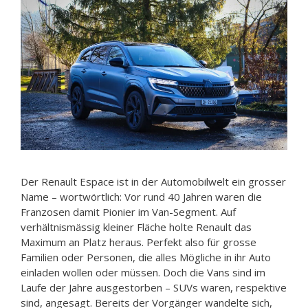
Der Renault Espace ist in der Automobilwelt ein grosser
Name – wortwörtlich: Vor rund 40 Jahren waren die
Franzosen damit Pionier im Van-Segment. Auf
verhältnismässig kleiner Fläche holte Renault das
Maximum an Platz heraus. Perfekt also für grosse
Familien oder Personen, die alles Mögliche in ihr Auto
einladen wollen oder müssen. Doch die Vans sind im
Laufe der Jahre ausgestorben – SUVs waren, respektive
sind, angesagt. Bereits der Vorgänger wandelte sich,