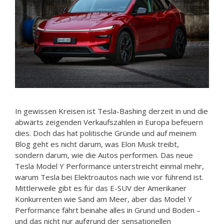
In gewissen Kreisen ist Tesla-Bashing derzeit in und die
abwärts zeigenden Verkaufszahlen in Europa befeuern
dies. Doch das hat politische Gründe und auf meinem
Blog geht es nicht darum, was Elon Musk treibt,
sondern darum, wie die Autos performen. Das neue
Tesla Model Y Performance unterstreicht einmal mehr,
warum Tesla bei Elektroautos nach wie vor führend ist.
Mittlerweile gibt es für das E-SUV der Amerikaner
Konkurrenten wie Sand am Meer, aber das Model Y
Performance fährt beinahe alles in Grund und Boden –
und das nicht nur aufgrund der sensationellen