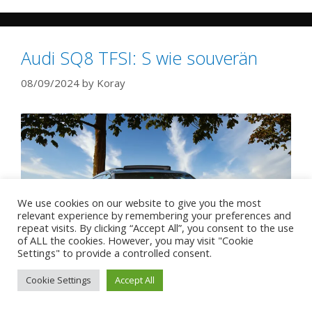
Audi SQ8 TFSI: S wie souverän
08/09/2024
by
Koray
We use cookies on our website to give you the most
relevant experience by remembering your preferences and
repeat visits. By clicking “Accept All”, you consent to the use
of ALL the cookies. However, you may visit "Cookie
Settings" to provide a controlled consent.
Cookie Settings
Accept All