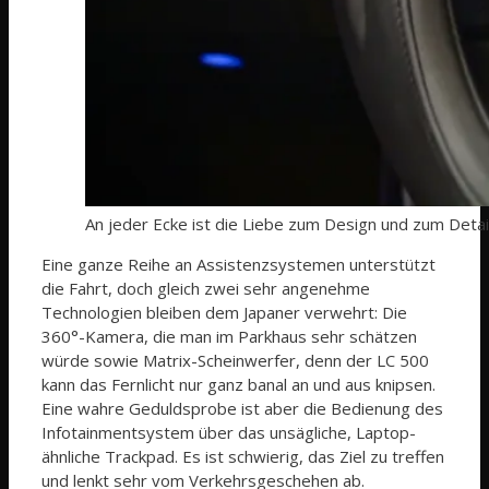
An jeder Ecke ist die Liebe zum Design und zum Detai
Eine ganze Reihe an Assistenzsystemen unterstützt
die Fahrt, doch gleich zwei sehr angenehme
Technologien bleiben dem Japaner verwehrt: Die
360°-Kamera, die man im Parkhaus sehr schätzen
würde sowie Matrix-Scheinwerfer, denn der LC 500
kann das Fernlicht nur ganz banal an und aus knipsen.
Eine wahre Geduldsprobe ist aber die Bedienung des
Infotainmentsystem über das unsägliche, Laptop-
ähnliche Trackpad. Es ist schwierig, das Ziel zu treffen
und lenkt sehr vom Verkehrsgeschehen ab.