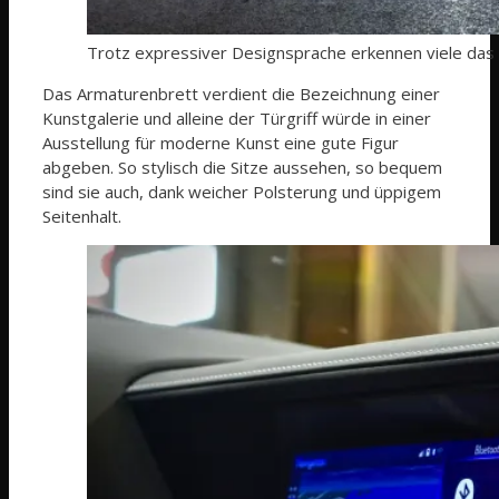
Trotz expressiver Designsprache erkennen viele das A
Das Armaturenbrett verdient die Bezeichnung einer
Kunstgalerie und alleine der Türgriff würde in einer
Ausstellung für moderne Kunst eine gute Figur
abgeben. So stylisch die Sitze aussehen, so bequem
sind sie auch, dank weicher Polsterung und üppigem
Seitenhalt.