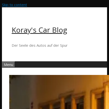
Skip to content
Koray's Car Blog
Der Seele des Autos auf der Spur
Menu