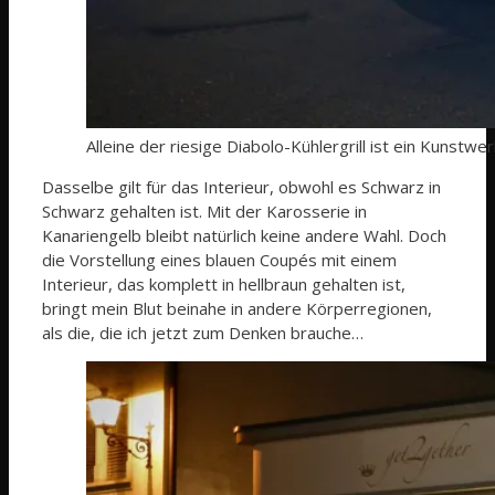
Alleine der riesige Diabolo-Kühlergrill ist ein Kunstwerk
Dasselbe gilt für das Interieur, obwohl es Schwarz in
Schwarz gehalten ist. Mit der Karosserie in
Kanariengelb bleibt natürlich keine andere Wahl. Doch
die Vorstellung eines blauen Coupés mit einem
Interieur, das komplett in hellbraun gehalten ist,
bringt mein Blut beinahe in andere Körperregionen,
als die, die ich jetzt zum Denken brauche…