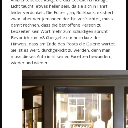
Licht taucht, etwas heller sein, da sie sich in Fahrt
leider verdunkelt. Die Folter-, äh, Rückbank, existiert
zwar, aber wer jemanden dorthin verfrachtet, muss
damit rechnen, dass die betroffene Person zu
Lebzeiten kein Wort mehr zum Schuldigen spricht.
Bevor ich zum V8 übergehe nur noch kurz der
Hinweis, dass am Ende des Posts die Galerie wartet.
Sie ist es wert, durchgeklickt zu werden, denn man
muss dieses Auto in all seinen Facetten bewundern,
wieder und wieder.