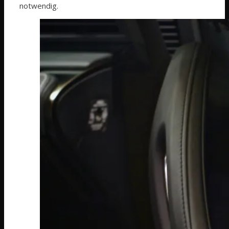
notwendig.