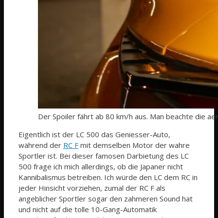
Der Spoiler fährt ab 80 km/h aus. Man beachte die aer
Eigentlich ist der LC 500 das Geniesser-Auto,
während der
RC F
mit demselben Motor der wahre
Sportler ist. Bei dieser famosen Darbietung des LC
500 frage ich mich allerdings, ob die Japaner nicht
Kannibalismus betreiben. Ich würde den LC dem RC in
jeder Hinsicht vorziehen, zumal der RC F als
angeblicher Sportler sogar den zahmeren Sound hat
und nicht auf die tolle 10-Gang-Automatik