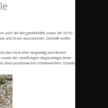
le
ern auch die Bergabfahrhilfe sowie die 50:50-
taub und Dreck auszusetzen. Deshalb wollte
nd das Heck eher langweilig und dezent
n sowie der zweiflutigen Abgasanlage einen
it oben positionierten Scheinwerfern. Schade