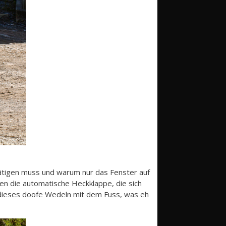
tätigen muss und warum nur das Fenster auf
en die automatische Heckklappe, die sich
s dieses doofe Wedeln mit dem Fuss, was eh