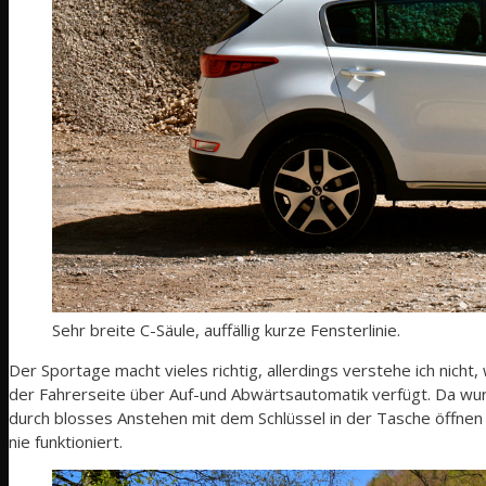
Sehr breite C-Säule, auffällig kurze Fensterlinie.
Der Sportage macht vieles richtig, allerdings verstehe ich ni
der Fahrerseite über Auf-und Abwärtsautomatik verfügt. Da wur
durch blosses Anstehen mit dem Schlüssel in der Tasche öffnen 
nie funktioniert.