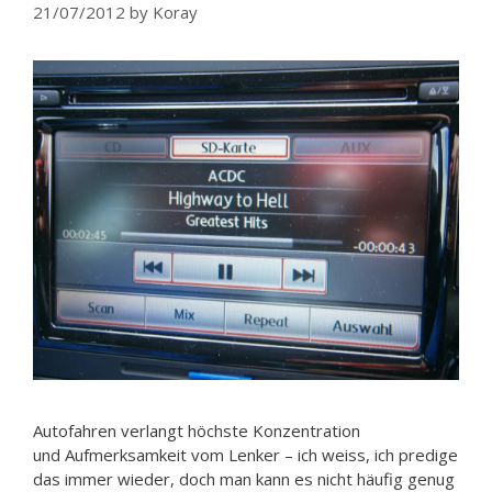
21/07/2012
by
Koray
Autofahren verlangt höchste Konzentration
und Aufmerksamkeit vom Lenker – ich weiss, ich predige
das immer wieder, doch man kann es nicht häufig genug