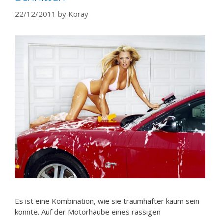
22/12/2011
by
Koray
Es ist eine Kombination, wie sie traumhafter kaum sein
könnte. Auf der Motorhaube eines rassigen