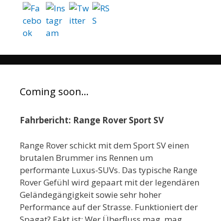
Coming soon…
Fahrbericht: Range Rover Sport SV
Range Rover schickt mit dem Sport SV einen
brutalen Brummer ins Rennen um
performante Luxus-SUVs. Das typische Range
Rover Gefühl wird gepaart mit der legendären
Geländegängigkeit sowie sehr hoher
Performance auf der Strasse. Funktioniert der
Spagat? Fakt ist: Wer Überfluss mag, mag