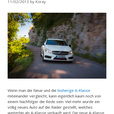
11/02/2013
by
Koray
Wenn man die Neue und die
bisherige A-Klasse
miteinander vergleicht, kann eigentlich kaum noch von
einem Nachfolger die Rede sein. Viel mehr wurde ein
völlig neues Auto auf die Räder gestellt, welches
weiterhin als A-Klasse verkauft wird. Die neue A-Klasse