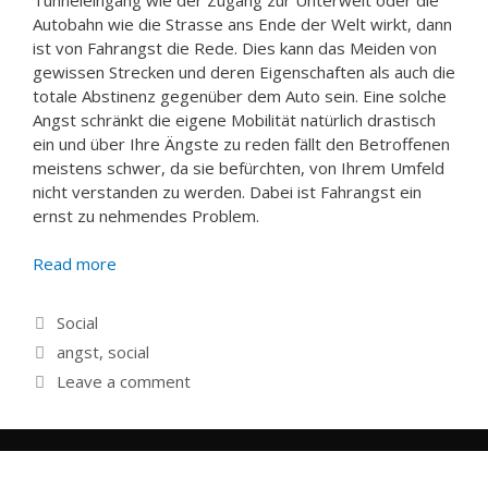
Autobahn wie die Strasse ans Ende der Welt wirkt, dann
ist von Fahrangst die Rede. Dies kann das Meiden von
gewissen Strecken und deren Eigenschaften als auch die
totale Abstinenz gegenüber dem Auto sein. Eine solche
Angst schränkt die eigene Mobilität natürlich drastisch
ein und über Ihre Ängste zu reden fällt den Betroffenen
meistens schwer, da sie befürchten, von Ihrem Umfeld
nicht verstanden zu werden. Dabei ist Fahrangst ein
ernst zu nehmendes Problem.
Read more
Categories
Social
Tags
angst
,
social
Leave a comment