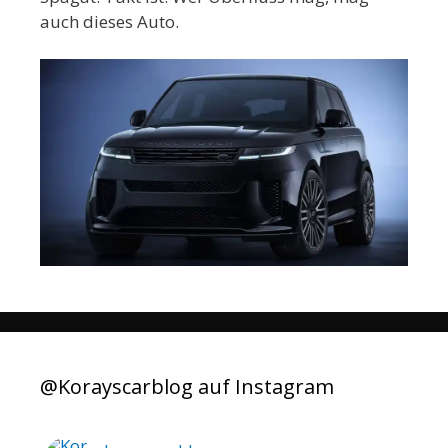
auch dieses Auto.
@Korayscarblog auf Instagram