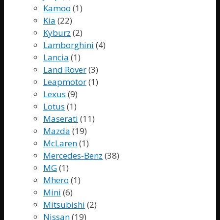
Kamoo
(1)
Kia
(22)
Kyburz
(2)
Lamborghini
(4)
Lancia
(1)
Land Rover
(3)
Leapmotor
(1)
Lexus
(9)
Lotus
(1)
Maserati
(11)
Mazda
(19)
McLaren
(1)
Mercedes-Benz
(38)
MG
(1)
Mhero
(1)
Mini
(6)
Mitsubishi
(2)
Nissan
(19)