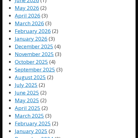
June 2026
(1)
May 2026
(2)
April 2026
(3)
March 2026
(3)
February 2026
(2)
January 2026
(3)
December 2025
(4)
November 2025
(3)
October 2025
(4)
September 2025
(3)
August 2025
(2)
July 2025
(2)
June 2025
(2)
May 2025
(2)
April 2025
(2)
March 2025
(3)
February 2025
(2)
January 2025
(2)