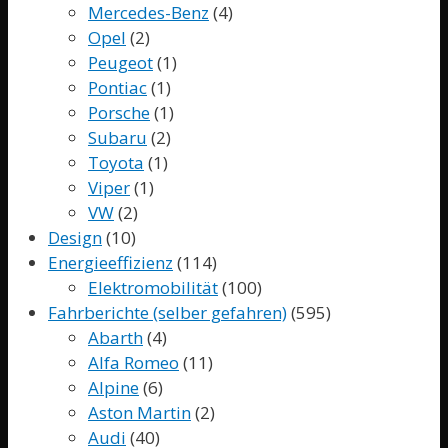
Mercedes-Benz
(4)
Opel
(2)
Peugeot
(1)
Pontiac
(1)
Porsche
(1)
Subaru
(2)
Toyota
(1)
Viper
(1)
VW
(2)
Design
(10)
Energieeffizienz
(114)
Elektromobilität
(100)
Fahrberichte (selber gefahren)
(595)
Abarth
(4)
Alfa Romeo
(11)
Alpine
(6)
Aston Martin
(2)
Audi
(40)