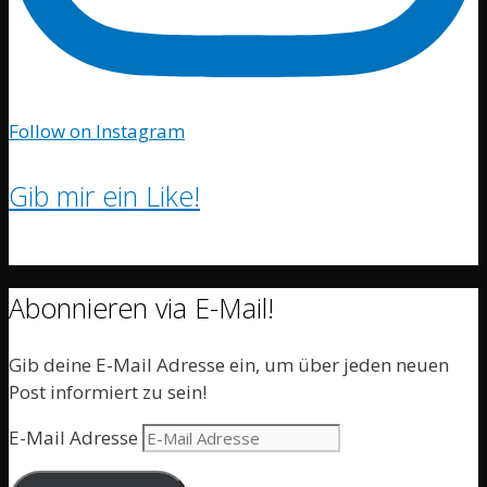
Follow on Instagram
Gib mir ein Like!
Abonnieren via E-Mail!
Gib deine E-Mail Adresse ein, um über jeden neuen
Post informiert zu sein!
E-Mail Adresse