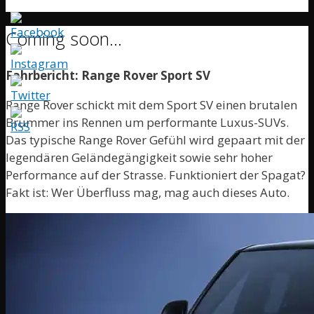
Coming soon…
Fahrbericht: Range Rover Sport SV
Range Rover schickt mit dem Sport SV einen brutalen
Brummer ins Rennen um performante Luxus-SUVs.
Das typische Range Rover Gefühl wird gepaart mit der
legendären Geländegängigkeit sowie sehr hoher
Performance auf der Strasse. Funktioniert der Spagat?
Fakt ist: Wer Überfluss mag, mag auch dieses Auto.