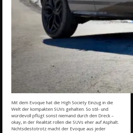
Mit dem Evoque hat die High Society Einzug in die
Welt der kompakten SUVs gehalten. So stil- und
würdevoll pflügt sonst niemand durch den Dreck –
okay, in der Realität rollen die SUVs eher auf Asphalt.
Nichtsdestotrotz macht der Evoque aus jeder