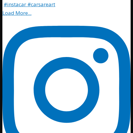
Load More...