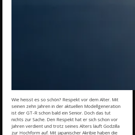
Wie heisst es so schön? Respekt vor dem Alter. Mit
seinen zehn Jahren in der aktuellen Modellgeneration
ist der GT-R schon bald ein Senior. Doch das tut
nichts zur Sache. Den Respekt hat er sich schon vor
Jahren verdient und trotz seines Alters läuft Godzilla
zur Hochform auf. Mit japanischer Akribie haben die