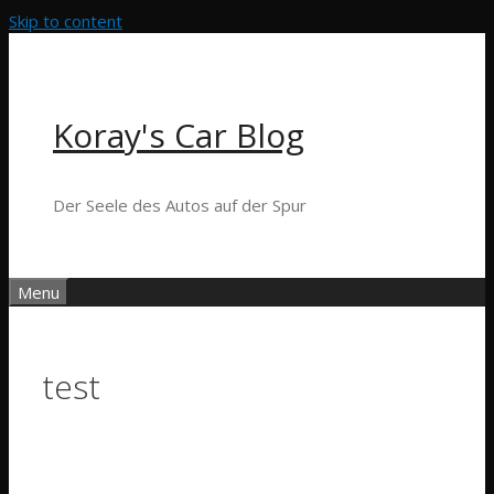
Skip to content
Koray's Car Blog
Der Seele des Autos auf der Spur
Menu
test