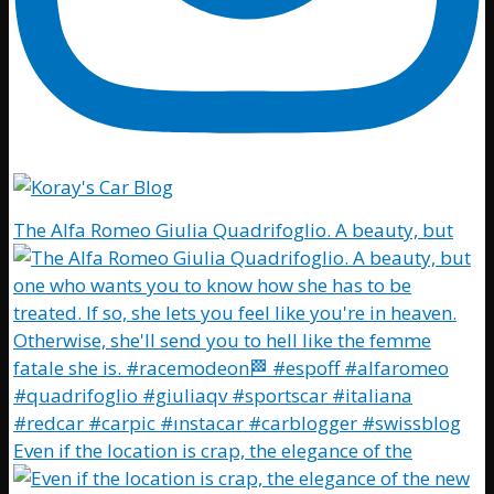
The Alfa Romeo Giulia Quadrifoglio. A beauty, but
Even if the location is crap, the elegance of the