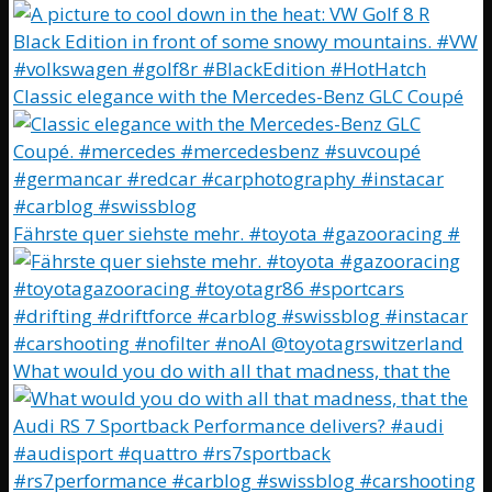
Classic elegance with the Mercedes-Benz GLC Coupé
Fährste quer siehste mehr. #toyota #gazooracing #
What would you do with all that madness, that the