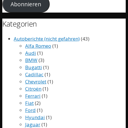
Abonnieren
Kategorien
Autoberichte (nicht gefahren)
(43)
Alfa Romeo
(1)
Audi
(1)
BMW
(3)
Bugatti
(1)
Cadillac
(1)
Chevrolet
(1)
Citroën
(1)
Ferrari
(1)
Fiat
(2)
Ford
(1)
Hyundai
(1)
Jaguar
(1)