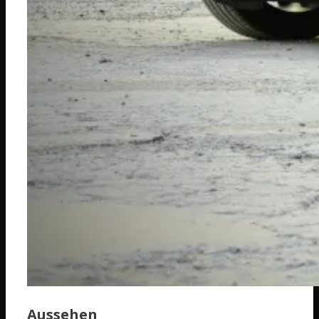
Aussehen