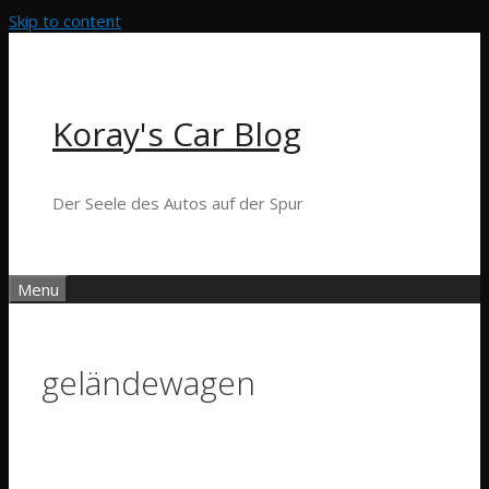
Skip to content
Koray's Car Blog
Der Seele des Autos auf der Spur
Menu
geländewagen