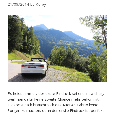
21/09/2014
by
Koray
Es heisst immer, der erste Eindruck sei enorm wichtig,
weil man dafür keine zweite Chance mehr bekommt.
Diesbezüglich braucht sich das Audi A3 Cabrio keine
Sorgen zu machen, denn der erste Eindruck ist perfekt.