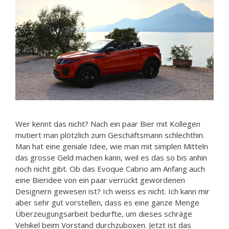
Wer kennt das nicht? Nach ein paar Bier mit Kollegen
mutiert man plötzlich zum Geschäftsmann schlechthin.
Man hat eine geniale Idee, wie man mit simplen Mitteln
das grosse Geld machen kann, weil es das so bis anhin
noch nicht gibt. Ob das Evoque Cabrio am Anfang auch
eine Bieridee von ein paar verrückt gewordenen
Designern gewesen ist? Ich weiss es nicht. Ich kann mir
aber sehr gut vorstellen, dass es eine ganze Menge
Überzeugungsarbeit bedurfte, um dieses schräge
Vehikel beim Vorstand durchzuboxen. Jetzt ist das