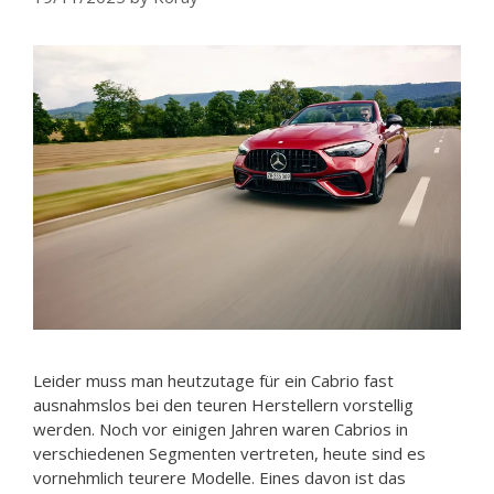
Leider muss man heutzutage für ein Cabrio fast
ausnahmslos bei den teuren Herstellern vorstellig
werden. Noch vor einigen Jahren waren Cabrios in
verschiedenen Segmenten vertreten, heute sind es
vornehmlich teurere Modelle. Eines davon ist das