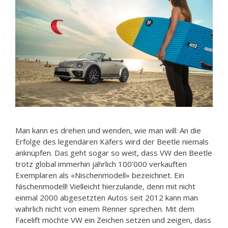
Man kann es drehen und wenden, wie man will: An die
Erfolge des legendären Käfers wird der Beetle niemals
anknüpfen. Das geht sogar so weit, dass VW den Beetle
trotz global immerhin jährlich 100’000 verkauften
Exemplaren als «Nischenmodell» bezeichnet. Ein
Nischenmodell! Vielleicht hierzulande, denn mit nicht
einmal 2000 abgesetzten Autos seit 2012 kann man
wahrlich nicht von einem Renner sprechen. Mit dem
Facelift möchte VW ein Zeichen setzen und zeigen, dass