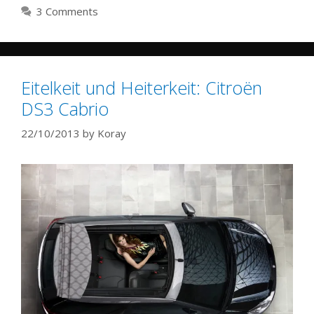
3 Comments
Eitelkeit und Heiterkeit: Citroën
DS3 Cabrio
22/10/2013
by
Koray