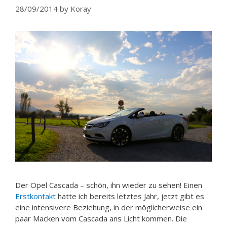
28/09/2014
by
Koray
Der Opel Cascada – schön, ihn wieder zu sehen! Einen
Erstkontakt
hatte ich bereits letztes Jahr, jetzt gibt es
eine intensivere Beziehung, in der möglicherweise ein
paar Macken vom Cascada ans Licht kommen. Die