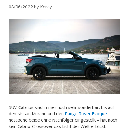
08/06/2022
by
Koray
SUV-Cabrios sind immer noch sehr sonderbar, bis auf
den Nissan Murano und den
Range Rover Evoque
–
notabene beide ohne Nachfolger eingestellt – hat noch
kein Cabrio-Crossover das Licht der Welt erblickt.