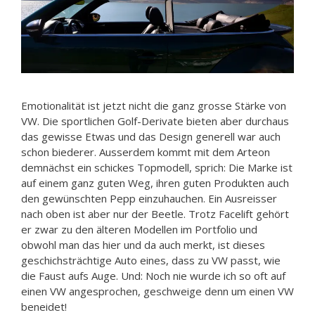
Emotionalität ist jetzt nicht die ganz grosse Stärke von
VW. Die sportlichen Golf-Derivate bieten aber durchaus
das gewisse Etwas und das Design generell war auch
schon biederer. Ausserdem kommt mit dem Arteon
demnächst ein schickes Topmodell, sprich: Die Marke ist
auf einem ganz guten Weg, ihren guten Produkten auch
den gewünschten Pepp einzuhauchen. Ein Ausreisser
nach oben ist aber nur der Beetle. Trotz Facelift gehört
er zwar zu den älteren Modellen im Portfolio und
obwohl man das hier und da auch merkt, ist dieses
geschichsträchtige Auto eines, dass zu VW passt, wie
die Faust aufs Auge. Und: Noch nie wurde ich so oft auf
einen VW angesprochen, geschweige denn um einen VW
beneidet!